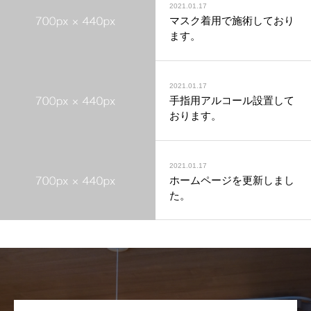
2021.01.17
マスク着用で施術しており
ます。
2021.01.17
手指用アルコール設置して
おります。
2021.01.17
ホームページを更新しまし
た。