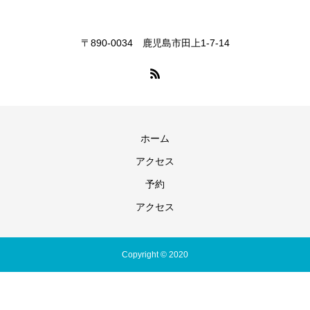
〒890-0034 鹿児島市田上1-7-14
ホーム
アクセス
予約
アクセス
Copyright © 2020
予約
電話
アクセス