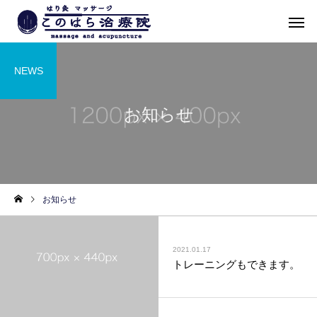
NEWS
お知らせ
お知らせ
2021.01.17
トレーニングもできます。