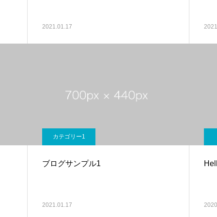
2021.01.17
2021
カテゴリー1
ブログサンプル1
Hel
2021.01.17
2020