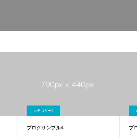
カテゴリー1
ブログサンプル4
ブ