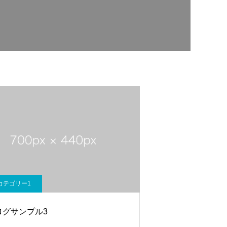
カテゴリー1
ログサンプル3