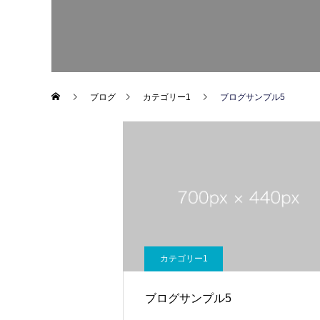
ブログ
カテゴリー1
ブログサンプル5
カテゴリー1
ブログサンプル5