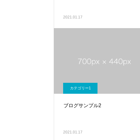
2021.01.17
カテゴリー1
ブログサンプル2
2021.01.17