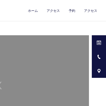
ホーム
アクセス
予約
アクセス