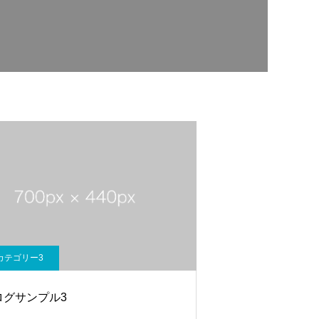
カテゴリー3
ログサンプル3