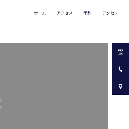
ホーム
アクセス
予約
アクセス