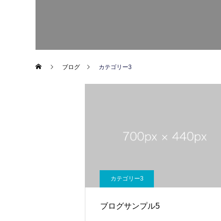
ブログ
カテゴリー3
カテゴリー3
ブログサンプル5