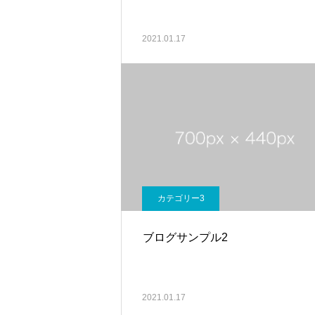
2021.01.17
カテゴリー3
ブログサンプル2
2021.01.17