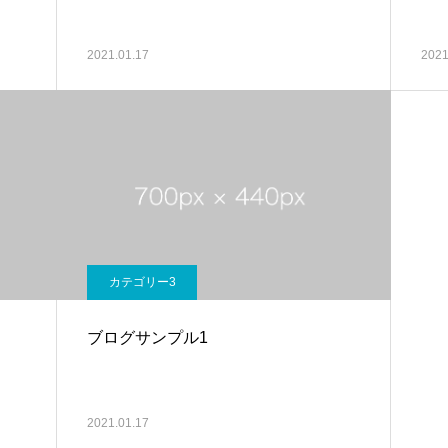
2021.01.17
2021
カテゴリー3
ブログサンプル1
2021.01.17