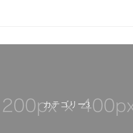
カテゴリー3