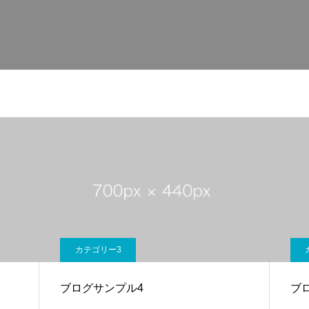
カテゴリー3
ブログサンプル4
ブ